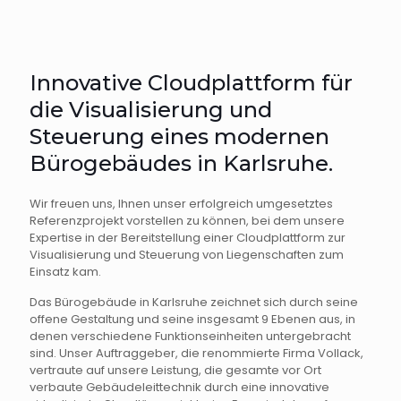
Innovative Cloudplattform für
die Visualisierung und
Steuerung eines modernen
Bürogebäudes in Karlsruhe.
Wir freuen uns, Ihnen unser erfolgreich umgesetztes
Referenzprojekt vorstellen zu können, bei dem unsere
Expertise in der Bereitstellung einer Cloudplattform zur
Visualisierung und Steuerung von Liegenschaften zum
Einsatz kam.
Das Bürogebäude in Karlsruhe zeichnet sich durch seine
offene Gestaltung und seine insgesamt 9 Ebenen aus, in
denen verschiedene Funktionseinheiten untergebracht
sind. Unser Auftraggeber, die renommierte Firma Vollack,
vertraute auf unsere Leistung, die gesamte vor Ort
verbaute Gebäudeleittechnik durch eine innovative