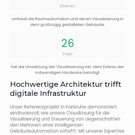
Ebenen
umfasst die Raumautomation und deren Visualisierung in
dem großzügig gestalteten Gebäude.
26
Tage
hat die Umsetzung der Visualisierung inkl. dem Einbau der
notwendigen Hardware benötigt.
Hochwertige Architektur trifft
digitale Infrastruktur
Unser Referenzprojekt in Karlsruhe demonstriert
eindrucksvoll, wie unsere Cloudlösung für die
Visualisierung und Steuerung von Liegenschaften
den Mehrwert einer intelligenten
Gebäudeautomation schafft. Mit unserer Expertise