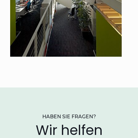
HABEN SIE FRAGEN?
Wir helfen