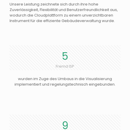
Unsere Leistung zeichnete sich durch ihre hohe
Zuverlässigkeit, Flexibilität und Benutzerfreundlichkeit aus,
wodurch die Cloudplattform zu einem unverzichtbaren
Instrument für die effiziente Gebäudeverwaltung wurde.
5
Fremd ISP
wurden im Zuge des Umbaus in die Visualisierung
implementiert und regelungstechnisch eingebunden.
9