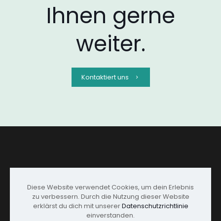
Ihnen gerne
weiter.
Kontaktiert uns
Diese Website verwendet Cookies, um dein Erlebnis
zu verbessern. Durch die Nutzung dieser Website
erklärst du dich mit unserer
Datenschutzrichtlinie
einverstanden.