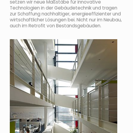
setzen wir neue Maßstäbe für innovative
Technologien in der Gebäudetechnik und tragen
zur Schaffung nachhaltiger, energieeffizienter und
wirtschaftlicher Lösungen bei. Nicht nur im Neubau,
auch im Retrofit von Bestandsgebäuden.