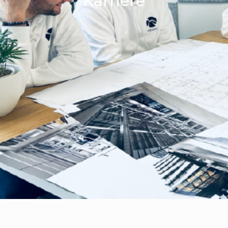
Karriere