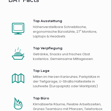
Top Ausstattung
Höhenverstellbare Schreibtische,
ergonomische Bürostühle, 27" Monitore,
Laptops & Headsets
Top Verpflegung
Getränke, Snacks und frisches Obst
kostenlos. Gemeinsame Mittagessen.
Top Lage
Mitten im Herzen Karlsruhes; Parkplätze in
der Tiefgarage, U-StraBa Haltestelle in
Laufweite (Europaplatz oder Marktplatz)
Top Büro
Klimatisierte Räume, Flexible Arbeitszeiten,
Grünes Teambüro mit Pflanzen, Telefonbox