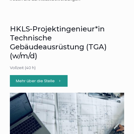
HKLS-Projektingenieur*in
Technische
Gebäudeausrüstung (TGA)
(w/m/d)
Vollzeit (40 h)
Mehr über die Stelle